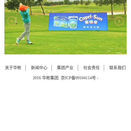
关于华彬
新闻中心
集团产业
社会责任
联系我们
2016 华彬集团. 京ICP备09104114号 -