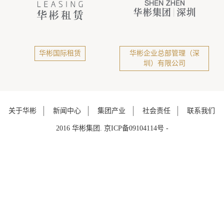
华彬国际租赁
华彬企业总部管理（深
圳）有限公司
关于华彬
新闻中心
集团产业
社会责任
联系我们
2016 华彬集团. 京ICP备09104114号 -