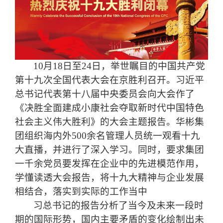
10月18日至24日，举世瞩目的中国共产党
第十九次全国代表大会在京胜利召开。习近平
总书记代表第十八届中央委员会向大会作了
《决胜全面建成小康社会夺取新时代中国特色
社会主义伟大胜利》的大会主题报告。华彬集
团组织海内外500余名管理人员统一观看十九
大直播，并进行了深入学习。同时，要求集团
一千余党员要发挥在企业中的先进模范作用，
学懂读透大会报告，将十九大精神与企业发展
相结合，落实到实际的工作当中
习总书记的报告分析了当今及未来一段时
期的国际形势，国内主要矛盾的变化绘制出未